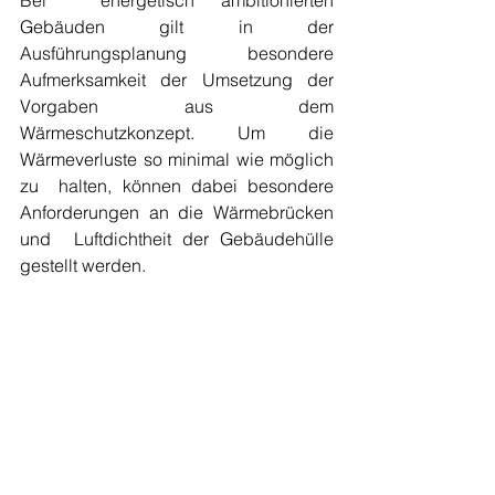
Bei  energetisch ambitionierten 
Gebäuden gilt in der 
Ausführungsplanung  besondere 
Aufmerksamkeit der Umsetzung der 
Vorgaben aus dem  
Wärmeschutzkonzept. Um die 
Wärmeverluste so minimal wie möglich 
zu  halten, können dabei besondere 
Anforderungen an die Wärmebrücken 
und  Luftdichtheit der Gebäudehülle 
gestellt werden.