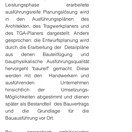
Leistungsphase erarbeitete  
ausführungsreife Planungslösung wird 
in den Ausführungsplänen des  
Architekten, des Tragwerkplaners und 
des TGA-Planers dargestellt. Anders  
gesprochen: die Entwurfsplanung wird 
durch die Erarbeitung der  Detailpläne 
aus denen Bauteilfügung und 
bauphysikalische  Ausführungsqualität 
hervorgeht "baureif" gemacht. Diese 
werden mit den  Handwerkern und 
ausführenden Unternehmen 
hinsichtlich der  Umsetzungs-
Möglichkeiten abgestimmt und dienen 
später als Bestandteil  des Bauvertrags 
und die Grundlage für die 
Bauausführung vor Ort.