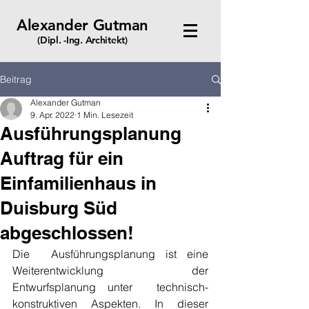
Alexander Gutman
(Dipl. -Ing. Architekt)
Beitrag
Alexander Gutman
9. Apr. 2022
1 Min. Lesezeit
Ausführungsplanung
Auftrag für ein
Einfamilienhaus in
Duisburg Süd
abgeschlossen!
Die  Ausführungsplanung ist eine 
Weiterentwicklung der 
Entwurfsplanung unter  technisch-
konstruktiven Aspekten. In dieser 